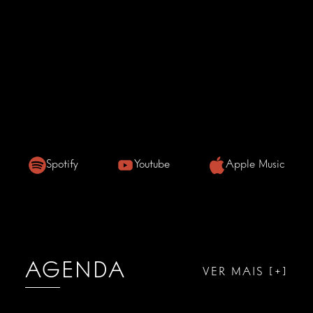
Spotify
Youtube
Apple Music
AGENDA
VER MAIS [+]