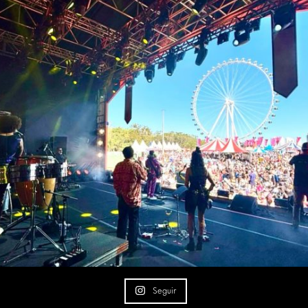
Seguir