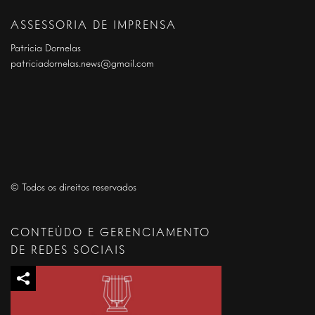
ASSESSORIA DE IMPRENSA
Patrícia Dornelas
patriciadornelas.news@gmail.com
© Todos os direitos reservados
CONTEÚDO E GERENCIAMENTO
DE REDES SOCIAIS