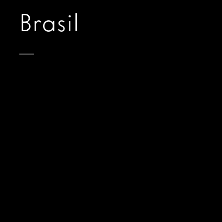
Brasil