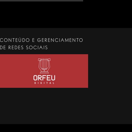
CONTEÚDO E GERENCIAMENTO
DE REDES SOCIAIS