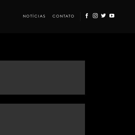
NOTÍCIAS
CONTATO