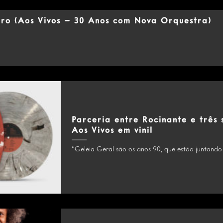
iro (Aos Vivos – 30 Anos com Nova Orquestra)
Parceria entre Rocinante e três 
Aos Vivos em vinil
“Geleia Geral são os anos 90, que estão juntando 