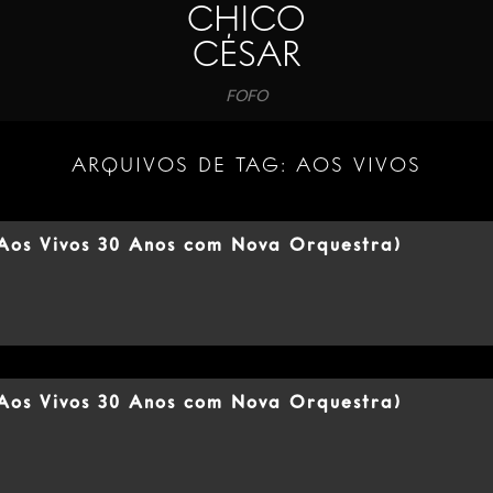
CHICO
CÉSAR
FOFO
ARQUIVOS DE TAG:
AOS VIVOS
Aos Vivos 30 Anos com Nova Orquestra)
Aos Vivos 30 Anos com Nova Orquestra)