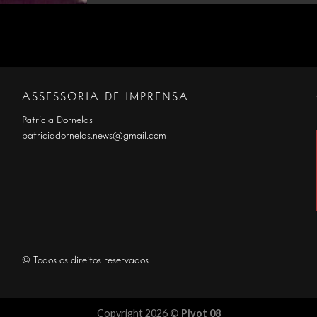
ASSESSORIA DE IMPRENSA
Patrícia Dornelas
patriciadornelas.news@gmail.com
© Todos os direitos reservados
Copyright 2026 ©
Pivot 08