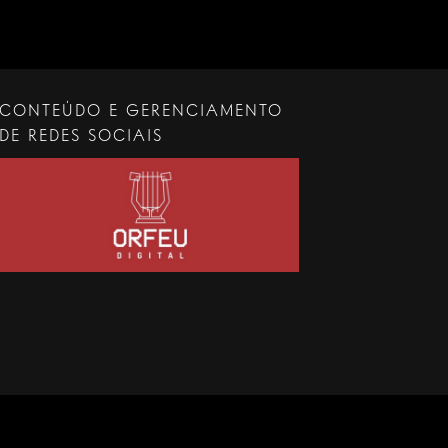
CONTEÚDO E GERENCIAMENTO
DE REDES SOCIAIS