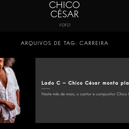
CHICO
CÉSAR
FOFO
ARQUIVOS DE TAG:
CARREIRA
Lado C – Chico César monta pla
Neste mês de maio, o cantor e compositor Chico 