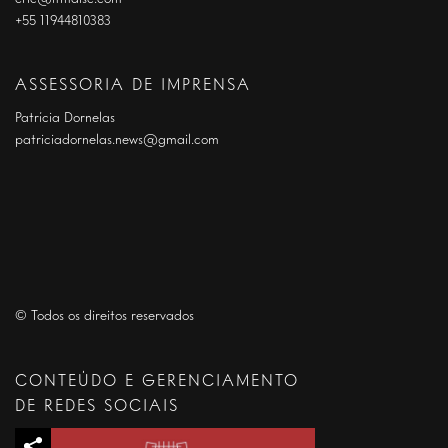
+55 11944810383
ASSESSORIA DE IMPRENSA
Patrícia Dornelas
patriciadornelas.news@gmail.com
© Todos os direitos reservados
CONTEÚDO E GERENCIAMENTO
DE REDES SOCIAIS