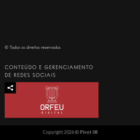
© Todos os direitos reservados
CONTEÚDO E GERENCIAMENTO
DE REDES SOCIAIS
Copyright 2026 ©
Pivot 08