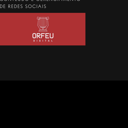
DE REDES SOCIAIS