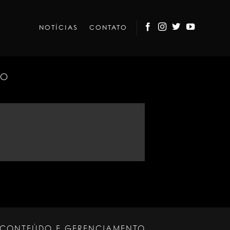
NOTÍCIAS
CONTATO
TO
CONTEÚDO E GERENCIAMENTO