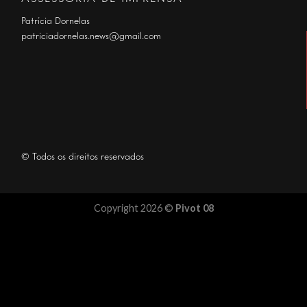
Patrícia Dornelas
patriciadornelas.news@gmail.com
© Todos os direitos reservados
Copyright 2026 ©
Pivot 08