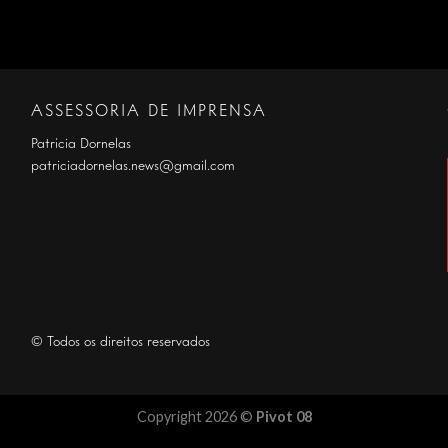
ASSESSORIA DE IMPRENSA
Patrícia Dornelas
patriciadornelas.news@gmail.com
© Todos os direitos reservados
Copyright 2026 ©
Pivot 08