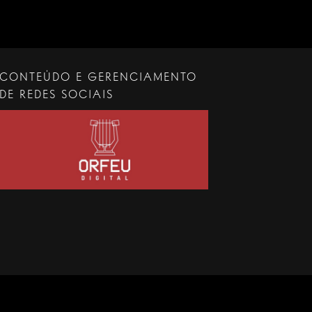
CONTEÚDO E GERENCIAMENTO
DE REDES SOCIAIS