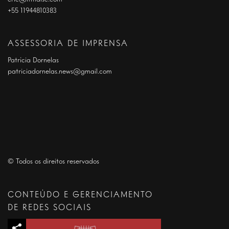
+55 11944810383
ASSESSORIA DE IMPRENSA
Patrícia Dornelas
patriciadornelas.news@gmail.com
© Todos os direitos reservados
CONTEÚDO E GERENCIAMENTO
DE REDES SOCIAIS