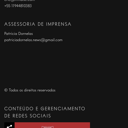
+55 11944810383
ASSESSORIA DE IMPRENSA
Patrícia Dornelas
patriciadornelas.news@gmail.com
© Todos os direitos reservados
CONTEÚDO E GERENCIAMENTO
DE REDES SOCIAIS