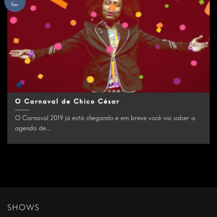
fev
O Carnaval de Chico César
O Carnaval 2019 já está chegando e em breve você vai saber a
agenda de...
SHOWS