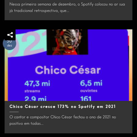
Nessa primeira semana de dezembro, o Spotify colocou no ar sua
já tradicional retrospectiva, que...
30
dez
Chico César cresce 173% no Spotify em 2021
O cantor e compositor Chico César fechou o ano de 2021 no
positivo em todas...