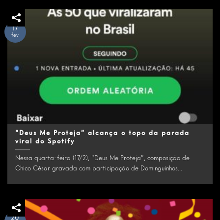
17
fev
“Deus Me Proteja” alcança o topo da parada
viral do Spotify
Nessa quarta-feira (17/2), “Deus Me Proteja”, composição de
Chico César gravada com participação de Dominguinhos...
20