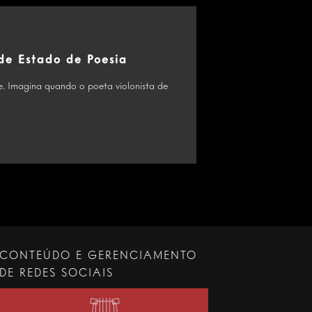
 de Estado de Poesia
e. Imagina quando o poeta violonista de
CONTEÚDO E GERENCIAMENTO
DE REDES SOCIAIS