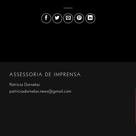
ASSESSORIA DE IMPRENSA
Patrícia Dornelas
patriciadornelas.news@gmail.com