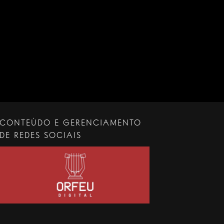
CONTEÚDO E GERENCIAMENTO
DE REDES SOCIAIS