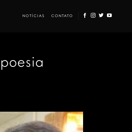
NOTÍCIAS
CONTATO
 poesia