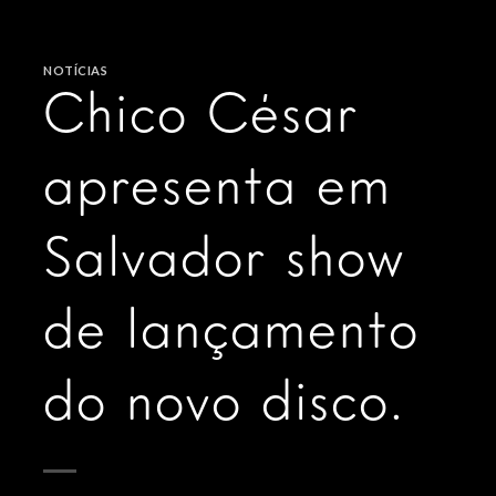
NOTÍCIAS
Chico César
apresenta em
Salvador show
de lançamento
do novo disco.