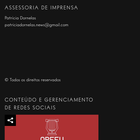
ASSESSORIA DE IMPRENSA
Patrícia Dornelas
patriciadornelas.news@gmail.com
© Todos os direitos reservados
CONTEÚDO E GERENCIAMENTO
DE REDES SOCIAIS