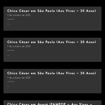
Chico César em São Paulo (Aos Vivos – 30 Anos)
7 de outubro de 2025
...
Chico César em São Paulo (Aos Vivos – 30 Anos)
7 de outubro de 2025
...
Chico César em São Paulo (Aos Vivos – 30 Anos)
7 de outubro de 2025
...
Chico César em Avaré (FAMPOP – Aos Vivos –