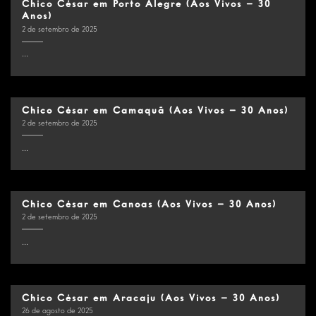
Chico César em Porto Alegre (Aos Vivos – 30
Anos)
2 de setembro de 2025
...
Chico César em Camaquã (Aos Vivos – 30 Anos)
2 de setembro de 2025
...
Chico César em Canoas (Aos Vivos – 30 Anos)
2 de setembro de 2025
...
Chico César em Aracaju (Aos Vivos – 30 Anos)
26 de agosto de 2025