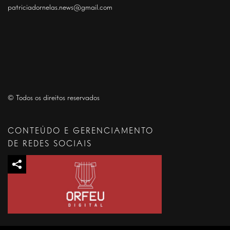
patriciadornelas.news@gmail.com
© Todos os direitos reservados
CONTEÚDO E GERENCIAMENTO
DE REDES SOCIAIS