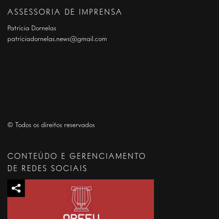
ASSESSORIA DE IMPRENSA
Patrícia Dornelas
patriciadornelas.news@gmail.com
© Todos os direitos reservados
CONTEÚDO E GERENCIAMENTO
DE REDES SOCIAIS