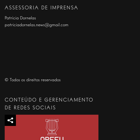
ASSESSORIA DE IMPRENSA
Patrícia Dornelas
patriciadornelas.news@gmail.com
© Todos os direitos reservados
CONTEÚDO E GERENCIAMENTO
DE REDES SOCIAIS