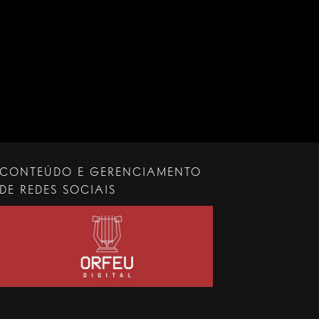
CONTEÚDO E GERENCIAMENTO
DE REDES SOCIAIS