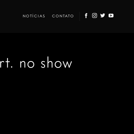
NOTÍCIAS
CONTATO
t. no show