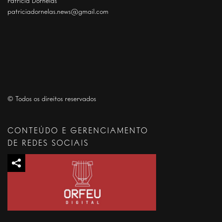
Patrícia Dornelas
patriciadornelas.news@gmail.com
© Todos os direitos reservados
CONTEÚDO E GERENCIAMENTO
DE REDES SOCIAIS