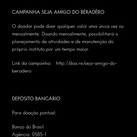
CAMPANHA SEJA AMIGO DO BÉRADÊRO
O doador pode doar qualquer valor uma única vez ou
mensalmente. Doando mensalmente, possibilitará o
planejamento de atividades e de manutenção do
próprio instituto por um tempo maior.
Link da campanha:
http://doa.re/seja-amigo-do-
beradero
DEPÓSITO BANCÁRIO
Para doação pontual:
Banco do Brasil
Agência: 0585-1