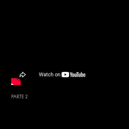
PARTE 2