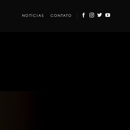
NOTÍCIAS
CONTATO