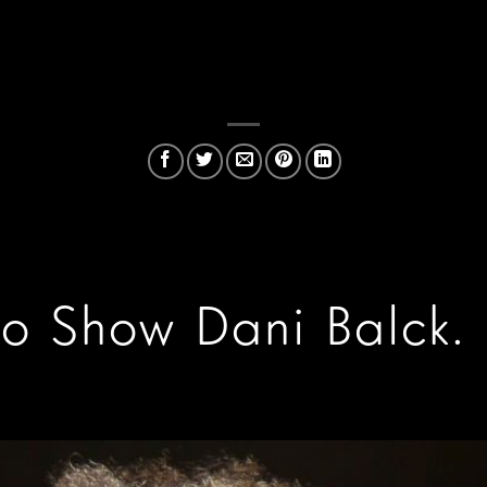
ão Show Dani Balck.