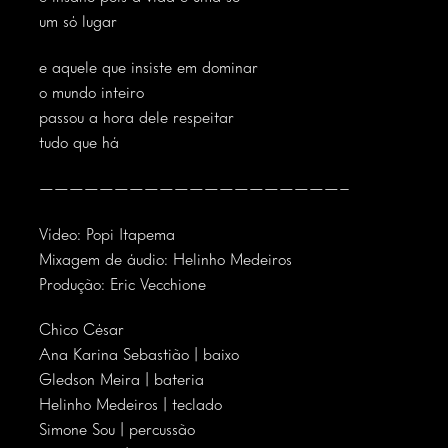
um só lugar
e aquele que insiste em dominar
o mundo inteiro
passou a hora dele respeitar
tudo que há
————————————————————–
Vídeo: Popi Itapema
Mixagem de áudio: Helinho Medeiros
Produção: Eric Vecchione
Chico César
Ana Karina Sebastião | baixo
Gledson Meira | bateria
Helinho Medeiros | teclado
Simone Sou | percussão