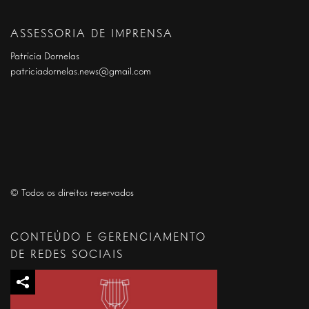
ASSESSORIA DE IMPRENSA
Patrícia Dornelas
patriciadornelas.news@gmail.com
© Todos os direitos reservados
CONTEÚDO E GERENCIAMENTO
DE REDES SOCIAIS