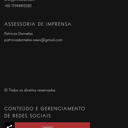
+55 11944810383
ASSESSORIA DE IMPRENSA
Patrícia Dornelas
patriciadornelas.news@gmail.com
© Todos os direitos reservados
CONTEÚDO E GERENCIAMENTO
DE REDES SOCIAIS